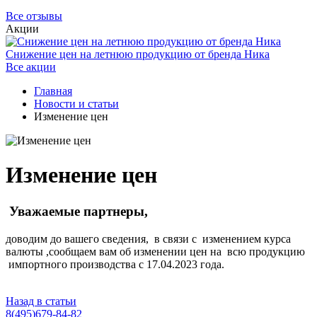
Все отзывы
Акции
Снижение цен на летнюю продукцию от бренда Ника
Все акции
Главная
Новости и статьи
Изменение цен
Изменение цен
Уважаемые партнеры,
доводим до вашего сведения, в связи с изменением курса
валюты ,сообщаем вам об изменении цен на всю продукцию
импортного производства с 17.04.2023 года.
Назад в статьи
8(495)679-84-82