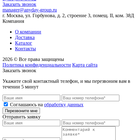
Заказать звонок
manager@anyday-group.ru
г. Москва, ул. Горбунова, д. 2, строение 3, помещ. II, ком. 38Д
Компания
О компании
Доставка
Каталог
Контакты
2026 © Все права защищены
Политика конфиденциальности
Карта сайта
Заказать звонок
Укажите свой контактный телефон, и мы перезвоним вам в
течении 5 минут
Соглашаюсь на
обработку данных
Перезвоните мне
Отправить заявку