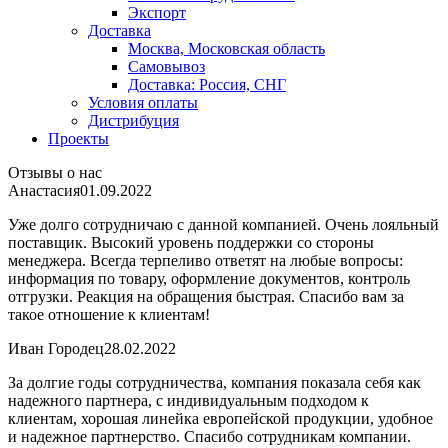
Экспорт
Доставка
Москва, Московская область
Самовывоз
Доставка: Россия, СНГ
Условия оплаты
Дистрибуция
Проекты
Отзывы о нас
Анастасия
01.09.2022
Уже долго сотрудничаю с данной компанией. Очень лояльный
поставщик. Высокий уровень поддержки со стороны
менеджера. Всегда терпеливо ответят на любые вопросы:
информация по товару, оформление документов, контроль
отгрузки. Реакция на обращения быстрая. Спасибо вам за
такое отношение к клиентам!
Иван Городец
28.02.2022
За долгие годы сотрудничества, компания показала себя как
надежного партнера, с индивидуальным подходом к
клиентам, хорошая линейка европейской продукции, удобное
и надежное партнерство. Спасибо сотрудникам компании.