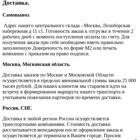
Доставка.
Самовывоз.
Адрес нашего центрального склада - Москва, Лихоборская
набережная д 11 с1. Готовность заказа к отгрузке в течении 2
рабочих дней с момента поступления оплаты по счету. Для
получения заказа при себе необходимо иметь правильно
заполненную Доверенность по форме М2 или печать
компании с приказом на право подписи.
Москва, Московская область.
Доставка заказов по Москве и Московской Области
осуществляется в пределах минимальной суммы заказа 25 000
тысяч рублей. Для наших клиентов мы стараемся идти на
встречу в формировании маршрута нашего транспорта и
учитываем пожелания партнеров по времени доставки.
Россия, СНГ.
Доставка в любой регион России осуществляется
транспортными компаниями. Стоимость доставки
рассчитывается менеджером после оформления заказа и
осуществляется до терминала в Вашем городе. Просим