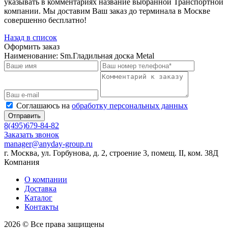
указывать в комментариях название выбранной Транспортной
компании. Мы доставим Ваш заказ до терминала в Москве
совершенно бесплатно!
Назад в список
Оформить заказ
Наименование:
Sm.Гладильная доска Metal
Соглашаюсь на
обработку персональных данных
Отправить
8(495)679-84-82
Заказать звонок
manager@anyday-group.ru
г. Москва, ул. Горбунова, д. 2, строение 3, помещ. II, ком. 38Д
Компания
О компании
Доставка
Каталог
Контакты
2026 © Все права защищены