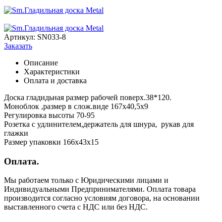
Артикул:
SN033-8
Заказать
Описание
Характеристики
Оплата и доставка
Доска гладидьная размер рабочей поверх.38*120.
Моноблок ,размер в слож.виде 167х40,5х9
Регулировка высоты 70-95
Розетка с удлинителем,держатель для шнура, рукав для
глажки
Размер упаковки 166х43х15
Оплата.
Мы работаем только с Юридическими лицами и
Индивидуальными Предпринимателями. Оплата товара
производится согласно условиям договора, на основании
выставленного счета с НДС или без НДС.