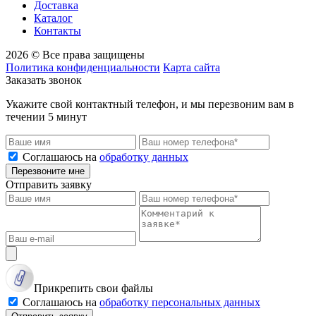
Доставка
Каталог
Контакты
2026 © Все права защищены
Политика конфиденциальности
Карта сайта
Заказать звонок
Укажите свой контактный телефон, и мы перезвоним вам в
течении 5 минут
Соглашаюсь на
обработку данных
Перезвоните мне
Отправить заявку
Прикрепить свои файлы
Соглашаюсь на
обработку персональных данных