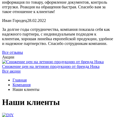
информация по товару, оформление документов, контроль
отгрузки. Реакция на обращения быстрая. Спасибо вам за
такое отношение к клиентам!
Иван Городец
28.02.2022
За долгие годы сотрудничества, компания показала себя как
надежного партнера, с индивидуальным подходом к
клиентам, хорошая линейка европейской продукции, удобное
и надежное партнерство. Спасибо сотрудникам компании.
Все отзывы
Акции
Снижение цен на летнюю продукцию от бренда Ника
Все акции
Главная
Компания
Наши клиенты
Наши клиенты