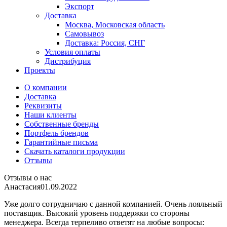
Экспорт
Доставка
Москва, Московская область
Самовывоз
Доставка: Россия, СНГ
Условия оплаты
Дистрибуция
Проекты
О компании
Доставка
Реквизиты
Наши клиенты
Собственные бренды
Портфель брендов
Гарантийные письма
Скачать каталоги продукции
Отзывы
Отзывы о нас
Анастасия
01.09.2022
Уже долго сотрудничаю с данной компанией. Очень лояльный
поставщик. Высокий уровень поддержки со стороны
менеджера. Всегда терпеливо ответят на любые вопросы: