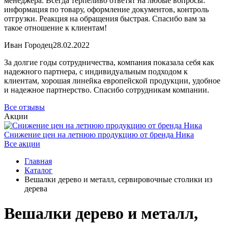
менеджера. Всегда терпеливо ответят на любые вопросы:
информация по товару, оформление документов, контроль
отгрузки. Реакция на обращения быстрая. Спасибо вам за
такое отношение к клиентам!
Иван Городец
28.02.2022
За долгие годы сотрудничества, компания показала себя как
надежного партнера, с индивидуальным подходом к
клиентам, хорошая линейка европейской продукции, удобное
и надежное партнерство. Спасибо сотрудникам компании.
Все отзывы
Акции
Снижение цен на летнюю продукцию от бренда Ника
Все акции
Главная
Каталог
Вешалки дерево и металл, сервировочные столики из
дерева
Вешалки дерево и металл,