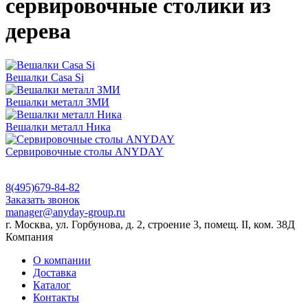
сервировочные столики из
дерева
Вешалки Casa Si
Вешалки металл ЗМИ
Вешалки металл Ника
Сервировочные столы ANYDAY
8(495)679-84-82
Заказать звонок
manager@anyday-group.ru
г. Москва, ул. Горбунова, д. 2, строение 3, помещ. II, ком. 38Д
Компания
О компании
Доставка
Каталог
Контакты