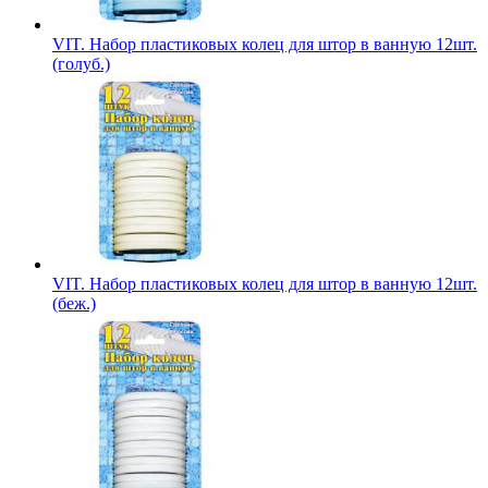
VIT. Набор пластиковых колец для штор в ванную 12шт.
(голуб.)
VIT. Набор пластиковых колец для штор в ванную 12шт.
(беж.)