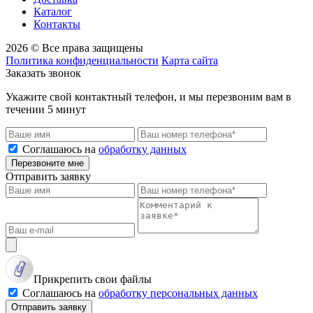
Каталог
Контакты
2026 © Все права защищены
Политика конфиденциальности
Карта сайта
Заказать звонок
Укажите свой контактный телефон, и мы перезвоним вам в
течении 5 минут
Соглашаюсь на
обработку данных
Перезвоните мне
Отправить заявку
Прикрепить свои файлы
Соглашаюсь на
обработку персональных данных
Отправить заявку