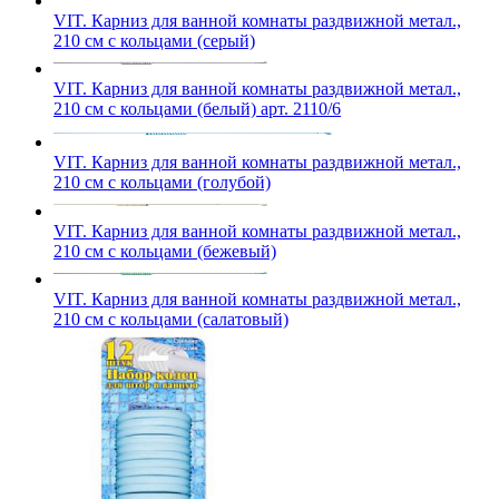
VIT. Карниз для ванной комнаты раздвижной метал.,
210 см с кольцами (серый)
VIT. Карниз для ванной комнаты раздвижной метал.,
210 см с кольцами (белый) арт. 2110/6
VIT. Карниз для ванной комнаты раздвижной метал.,
210 см с кольцами (голубой)
VIT. Карниз для ванной комнаты раздвижной метал.,
210 см с кольцами (бежевый)
VIT. Карниз для ванной комнаты раздвижной метал.,
210 см с кольцами (салатовый)