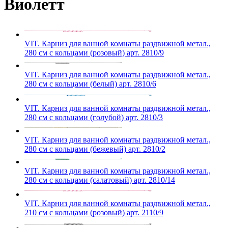
Виолетт
VIT. Карниз для ванной комнаты раздвижной метал.,
280 см с кольцами (розовый) арт. 2810/9
VIT. Карниз для ванной комнаты раздвижной метал.,
280 см с кольцами (белый) арт. 2810/6
VIT. Карниз для ванной комнаты раздвижной метал.,
280 см с кольцами (голубой) арт. 2810/3
VIT. Карниз для ванной комнаты раздвижной метал.,
280 см с кольцами (бежевый) арт. 2810/2
VIT. Карниз для ванной комнаты раздвижной метал.,
280 см с кольцами (салатовый) арт. 2810/14
VIT. Карниз для ванной комнаты раздвижной метал.,
210 см с кольцами (розовый) арт. 2110/9