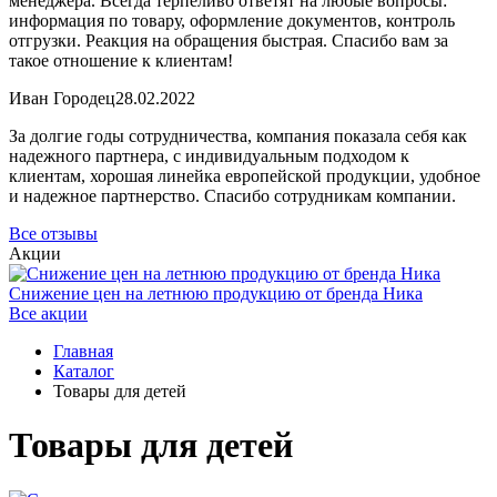
менеджера. Всегда терпеливо ответят на любые вопросы:
информация по товару, оформление документов, контроль
отгрузки. Реакция на обращения быстрая. Спасибо вам за
такое отношение к клиентам!
Иван Городец
28.02.2022
За долгие годы сотрудничества, компания показала себя как
надежного партнера, с индивидуальным подходом к
клиентам, хорошая линейка европейской продукции, удобное
и надежное партнерство. Спасибо сотрудникам компании.
Все отзывы
Акции
Снижение цен на летнюю продукцию от бренда Ника
Все акции
Главная
Каталог
Товары для детей
Товары для детей