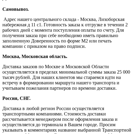
Самовывоз.
Адрес нашего центрального склада - Москва, Лихоборская
набережная д 11 с1. Готовность заказа к отгрузке в течении 2
рабочих дней с момента поступления оплаты по счету. Для
получения заказа при себе необходимо иметь правильно
заполненную Доверенность по форме М2 или печать
компании с приказом на право подписи.
Москва, Московская область.
Доставка заказов по Москве и Московской Области
осуществляется в пределах минимальной суммы заказа 25 000
тысяч рублей. Для наших клиентов мы стараемся идти на
встречу в формировании маршрута нашего транспорта и
учитываем пожелания партнеров по времени доставки.
Россия, СНГ.
Доставка в любой регион России осуществляется
транспортными компаниями. Стоимость доставки
рассчитывается менеджером после оформления заказа и
осуществляется до терминала в Вашем городе. Просим
указывать в комментариях название выбранной Транспортной