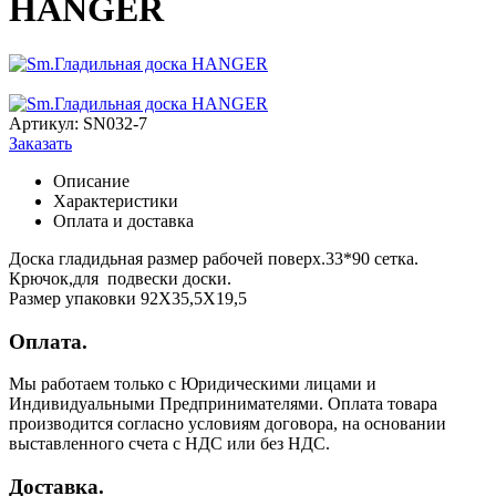
HANGER
Артикул:
SN032-7
Заказать
Описание
Характеристики
Оплата и доставка
Доска гладидьная размер рабочей поверх.33*90 сетка.
Крючок,для подвески доски.
Размер упаковки 92Х35,5Х19,5
Оплата.
Мы работаем только с Юридическими лицами и
Индивидуальными Предпринимателями. Оплата товара
производится согласно условиям договора, на основании
выставленного счета с НДС или без НДС.
Доставка.