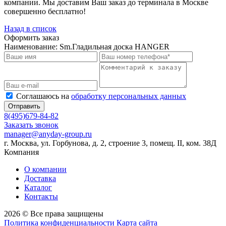
компании. Мы доставим Ваш заказ до терминала в Москве
совершенно бесплатно!
Назад в список
Оформить заказ
Наименование:
Sm.Гладильная доска HANGER
Соглашаюсь на
обработку персональных данных
Отправить
8(495)679-84-82
Заказать звонок
manager@anyday-group.ru
г. Москва, ул. Горбунова, д. 2, строение 3, помещ. II, ком. 38Д
Компания
О компании
Доставка
Каталог
Контакты
2026 © Все права защищены
Политика конфиденциальности
Карта сайта