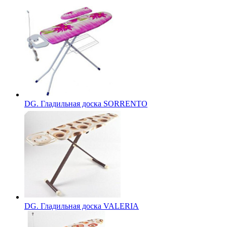
DG. Гладильная доска SORRENTO
DG. Гладильная доска VALERIA