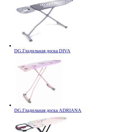
DG.Гладильная доска DIVA
DG.Гладильная доска ADRIANA