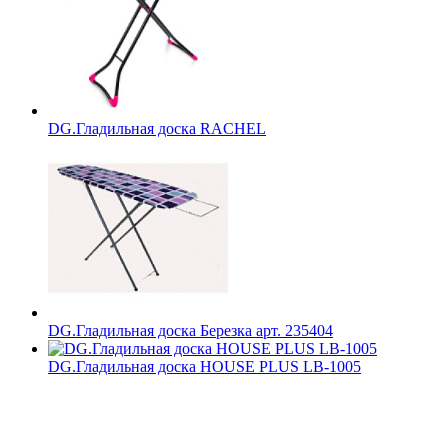
DG.Гладильная доска RACHEL
DG.Гладильная доска Березка арт. 235404
DG.Гладильная доска HOUSE PLUS LB-1005