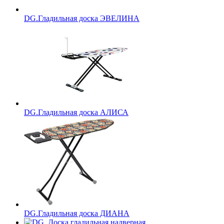
DG.Гладильная доска ЭВЕЛИНА
DG.Гладильная доска АЛИСА
DG.Гладильная доска ДИАНА