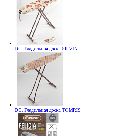
DG. Гладильная доска SILVIA
DG. Гладильная доска TOMRIS