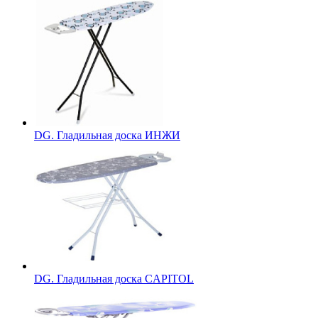
DG. Гладильная доска ИНЖИ
DG. Гладильная доска CAPITOL