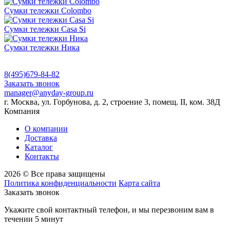
Сумки тележки Colombo
Сумки тележки Сasa Si
Сумки тележки Ника
8(495)679-84-82
Заказать звонок
manager@anyday-group.ru
г. Москва, ул. Горбунова, д. 2, строение 3, помещ. II, ком. 38Д
Компания
О компании
Доставка
Каталог
Контакты
2026 © Все права защищены
Политика конфиденциальности
Карта сайта
Заказать звонок
Укажите свой контактный телефон, и мы перезвоним вам в
течении 5 минут