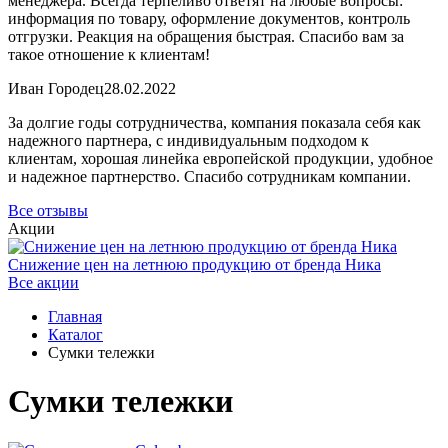
менеджера. Всегда терпеливо ответят на любые вопросы:
информация по товару, оформление документов, контроль
отгрузки. Реакция на обращения быстрая. Спасибо вам за
такое отношение к клиентам!
Иван Городец
28.02.2022
За долгие годы сотрудничества, компания показала себя как
надежного партнера, с индивидуальным подходом к
клиентам, хорошая линейка европейской продукции, удобное
и надежное партнерство. Спасибо сотрудникам компании.
Все отзывы
Акции
Снижение цен на летнюю продукцию от бренда Ника
Все акции
Главная
Каталог
Сумки тележки
Сумки тележки