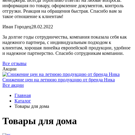
менеджера. Всегда терпеливо ответят на любые вопросы:
информация по товару, оформление документов, контроль
отгрузки. Реакция на обращения быстрая. Спасибо вам за
такое отношение к клиентам!
Иван Городец
28.02.2022
За долгие годы сотрудничества, компания показала себя как
надежного партнера, с индивидуальным подходом к
клиентам, хорошая линейка европейской продукции, удобное
и надежное партнерство. Спасибо сотрудникам компании.
Все отзывы
Акции
Снижение цен на летнюю продукцию от бренда Ника
Все акции
Главная
Каталог
Товары для дома
Товары для дома