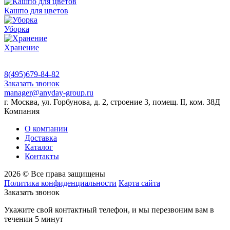
Кашпо для цветов
Уборка
Хранение
8(495)679-84-82
Заказать звонок
manager@anyday-group.ru
г. Москва, ул. Горбунова, д. 2, строение 3, помещ. II, ком. 38Д
Компания
О компании
Доставка
Каталог
Контакты
2026 © Все права защищены
Политика конфиденциальности
Карта сайта
Заказать звонок
Укажите свой контактный телефон, и мы перезвоним вам в
течении 5 минут