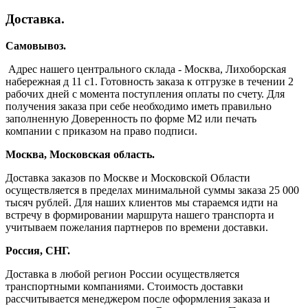
Доставка.
Самовывоз.
Адрес нашего центрального склада - Москва, Лихоборская
набережная д 11 с1. Готовность заказа к отгрузке в течении 2
рабочих дней с момента поступления оплаты по счету. Для
получения заказа при себе необходимо иметь правильно
заполненную Доверенность по форме М2 или печать
компании с приказом на право подписи.
Москва, Московская область.
Доставка заказов по Москве и Московской Области
осуществляется в пределах минимальной суммы заказа 25 000
тысяч рублей. Для наших клиентов мы стараемся идти на
встречу в формировании маршрута нашего транспорта и
учитываем пожелания партнеров по времени доставки.
Россия, СНГ.
Доставка в любой регион России осуществляется
транспортными компаниями. Стоимость доставки
рассчитывается менеджером после оформления заказа и