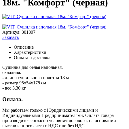
18м. "Комфорт" (черная)
Артикул:
301807
Заказать
Описание
Характеристики
Оплата и доставка
Сушилка для белья напольная,
складная.
- длина сушильного полотна 18 м
- размер 95х54х178 см
- вес 3,30 кг
Оплата.
Мы работаем только с Юридическими лицами и
Индивидуальными Предпринимателями. Оплата товара
производится согласно условиям договора, на основании
выставленного счета с НДС или без НДС.