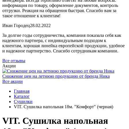
менеджера. Всегда терпеливо ответят на любые вопросы:
информация по товару, оформление документов, контроль
отгрузки. Реакция на обращения быстрая. Спасибо вам за
такое отношение к клиентам!
Иван Городец
28.02.2022
За долгие годы сотрудничества, компания показала себя как
надежного партнера, с индивидуальным подходом к
клиентам, хорошая линейка европейской продукции, удобное
и надежное партнерство. Спасибо сотрудникам компании.
Все отзывы
Акции
Снижение цен на летнюю продукцию от бренда Ника
Все акции
Главная
Каталог
Сушилки
VIT. Сушилка напольная 18м. "Комфорт" (черная)
VIT. Сушилка напольная