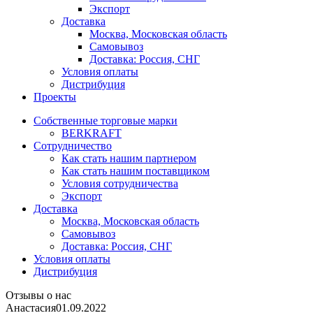
Экспорт
Доставка
Москва, Московская область
Самовывоз
Доставка: Россия, СНГ
Условия оплаты
Дистрибуция
Проекты
Собственные торговые марки
BERKRAFT
Сотрудничество
Как стать нашим партнером
Как стать нашим поставщиком
Условия сотрудничества
Экспорт
Доставка
Москва, Московская область
Самовывоз
Доставка: Россия, СНГ
Условия оплаты
Дистрибуция
Отзывы о нас
Анастасия
01.09.2022