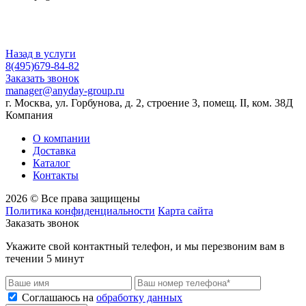
Назад в услуги
8(495)679-84-82
Заказать звонок
manager@anyday-group.ru
г. Москва, ул. Горбунова, д. 2, строение 3, помещ. II, ком. 38Д
Компания
О компании
Доставка
Каталог
Контакты
2026 © Все права защищены
Политика конфиденциальности
Карта сайта
Заказать звонок
Укажите свой контактный телефон, и мы перезвоним вам в
течении 5 минут
Соглашаюсь на
обработку данных