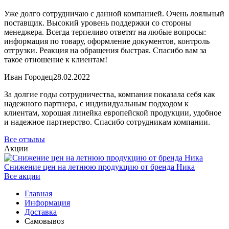
Уже долго сотрудничаю с данной компанией. Очень лояльный
поставщик. Высокий уровень поддержки со стороны
менеджера. Всегда терпеливо ответят на любые вопросы:
информация по товару, оформление документов, контроль
отгрузки. Реакция на обращения быстрая. Спасибо вам за
такое отношение к клиентам!
Иван Городец
28.02.2022
За долгие годы сотрудничества, компания показала себя как
надежного партнера, с индивидуальным подходом к
клиентам, хорошая линейка европейской продукции, удобное
и надежное партнерство. Спасибо сотрудникам компании.
Все отзывы
Акции
Снижение цен на летнюю продукцию от бренда Ника
Все акции
Главная
Информация
Доставка
Самовывоз