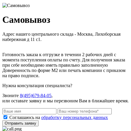
Самовывоз
Адрес нашего центрального склада - Москва, Лихоборская
набережная д 11 с1.
Готовность заказа к отгрузке в течении 2 рабочих дней с
момента поступления оплаты по счету. Для получения заказа
при себе необходимо иметь правильно заполненную
Доверенность по форме М2 или печать компании с приказом
на право подписи.
Нужна консультация специалиста?
Звоните
8(495)679-84-05
,
или оставьте заявку и мы перезвоним Вам в ближайшее время.
Соглашаюсь на
обработку персональных данных
Отправить заявку