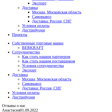
Экспорт
Доставка
Москва, Московская область
Самовывоз
Доставка: Россия, СНГ
Условия оплаты
Дистрибуция
Проекты
Собственные торговые марки
BERKRAFT
Сотрудничество
Как стать нашим партнером
Как стать нашим поставщиком
Условия сотрудничества
Экспорт
Доставка
Москва, Московская область
Самовывоз
Доставка: Россия, СНГ
Условия оплаты
Дистрибуция
Отзывы о нас
Анастасия
01.09.2022