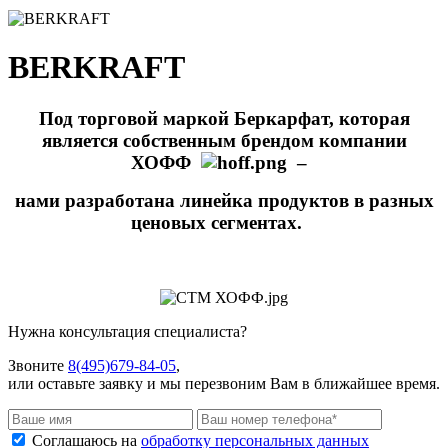
BERKRAFT
Под торговой маркой Беркарфат, которая
является собственным брендом компании
ХОФФ
–
нами разработана линейка продуктов в разных
ценовых сегментах.
Нужна консультация специалиста?
Звоните
8(495)679-84-05
,
или оставьте заявку и мы перезвоним Вам в ближайшее время.
Соглашаюсь на
обработку персональных данных