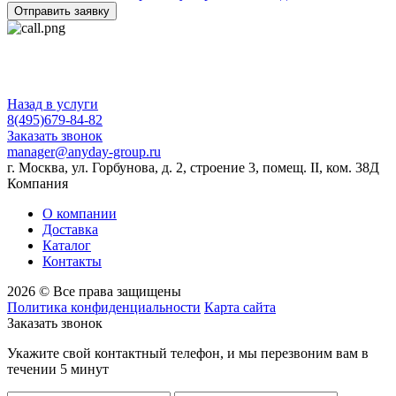
Отправить заявку
Назад в услуги
8(495)679-84-82
Заказать звонок
manager@anyday-group.ru
г. Москва, ул. Горбунова, д. 2, строение 3, помещ. II, ком. 38Д
Компания
О компании
Доставка
Каталог
Контакты
2026 © Все права защищены
Политика конфиденциальности
Карта сайта
Заказать звонок
Укажите свой контактный телефон, и мы перезвоним вам в
течении 5 минут