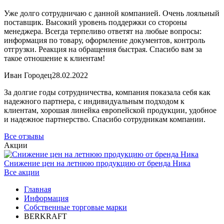
Уже долго сотрудничаю с данной компанией. Очень лояльный
поставщик. Высокий уровень поддержки со стороны
менеджера. Всегда терпеливо ответят на любые вопросы:
информация по товару, оформление документов, контроль
отгрузки. Реакция на обращения быстрая. Спасибо вам за
такое отношение к клиентам!
Иван Городец
28.02.2022
За долгие годы сотрудничества, компания показала себя как
надежного партнера, с индивидуальным подходом к
клиентам, хорошая линейка европейской продукции, удобное
и надежное партнерство. Спасибо сотрудникам компании.
Все отзывы
Акции
Снижение цен на летнюю продукцию от бренда Ника
Все акции
Главная
Информация
Собственные торговые марки
BERKRAFT