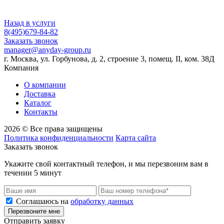
Назад в услуги
8(495)679-84-82
Заказать звонок
manager@anyday-group.ru
г. Москва, ул. Горбунова, д. 2, строение 3, помещ. II, ком. 38Д
Компания
О компании
Доставка
Каталог
Контакты
2026 © Все права защищены
Политика конфиденциальности
Карта сайта
Заказать звонок
Укажите свой контактный телефон, и мы перезвоним вам в
течении 5 минут
Соглашаюсь на
обработку данных
Перезвоните мне
Отправить заявку