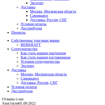
Экспорт
Доставка
Москва, Московская область
Самовывоз
Доставка: Россия, СНГ
Условия оплаты
Дистрибуция
Проекты
Собственные торговые марки
BERKRAFT
Сотрудничество
Как стать нашим партнером
Как стать нашим поставщиком
Условия сотрудничества
Экспорт
Доставка
Москва, Московская область
Самовывоз
Доставка: Россия, СНГ
Условия оплаты
Дистрибуция
Отзывы о нас
Анастасия
01.09.2022