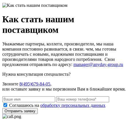
Как стать нашим
поставщиком
Уважаемые партнеры, коллеги, производители, мы наша
компания постоянно развивается, в связи. чем, мы готовы
сотрудничать с новыми, надежными поставщиками и
производителями товаров народного потребления. Свои
предложения отправлять по адресу:
manager@anyday-group.ru
Нужна консультация специалиста?
Звоните
8(495)679-84-05
,
или оставьте заявку и мы перезвоним Вам в ближайшее время.
Соглашаюсь на
обработку персональных данных
Отправить заявку