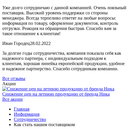
Уже долго сотрудничаю с данной компанией. Очень лояльный
поставщик. Высокий уровень поддержки со стороны
менеджера. Всегда терпеливо ответят на любые вопросы:
информация по товару, оформление документов, контроль
отгрузки. Реакция на обращения быстрая. Спасибо вам за
такое отношение к клиентам!
Иван Городец
28.02.2022
За долгие годы сотрудничества, компания показала себя как
надежного партнера, с индивидуальным подходом к
клиентам, хорошая линейка европейской продукции, удобное
и надежное партнерство. Спасибо сотрудникам компании.
Все отзывы
Акции
Снижение цен на летнюю продукцию от бренда Ника
Все акции
Главная
Информация
Сотрудничество
Как стать нашим поставщиком