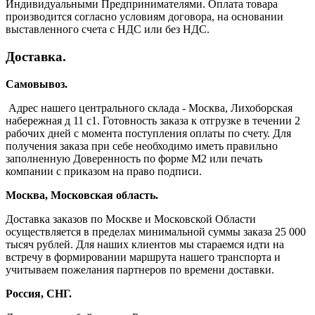
Индивидуальными Предпринимателями. Оплата товара
производится согласно условиям договора, на основании
выставленного счета с НДС или без НДС.
Доставка.
Самовывоз.
Адрес нашего центрального склада - Москва, Лихоборская
набережная д 11 с1. Готовность заказа к отгрузке в течении 2
рабочих дней с момента поступления оплаты по счету. Для
получения заказа при себе необходимо иметь правильно
заполненную Доверенность по форме М2 или печать
компании с приказом на право подписи.
Москва, Московская область.
Доставка заказов по Москве и Московской Области
осуществляется в пределах минимальной суммы заказа 25 000
тысяч рублей. Для наших клиентов мы стараемся идти на
встречу в формировании маршрута нашего транспорта и
учитываем пожелания партнеров по времени доставки.
Россия, СНГ.