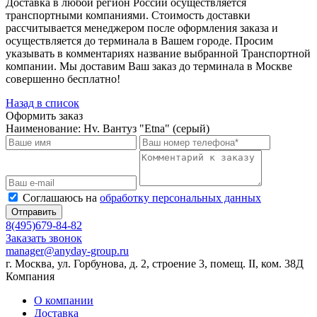
Доставка в любой регион России осуществляется
транспортными компаниями. Стоимость доставки
рассчитывается менеджером после оформления заказа и
осуществляется до терминала в Вашем городе. Просим
указывать в комментариях название выбранной Транспортной
компании. Мы доставим Ваш заказ до терминала в Москве
совершенно бесплатно!
Назад в список
Оформить заказ
Наименование:
Hv. Вантуз "Etna" (серый)
Соглашаюсь на
обработку персональных данных
Отправить
8(495)679-84-82
Заказать звонок
manager@anyday-group.ru
г. Москва, ул. Горбунова, д. 2, строение 3, помещ. II, ком. 38Д
Компания
О компании
Доставка