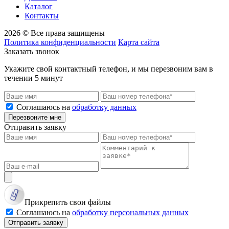
Каталог
Контакты
2026 © Все права защищены
Политика конфиденциальности
Карта сайта
Заказать звонок
Укажите свой контактный телефон, и мы перезвоним вам в
течении 5 минут
Соглашаюсь на
обработку данных
Перезвоните мне
Отправить заявку
Прикрепить свои файлы
Соглашаюсь на
обработку персональных данных
Отправить заявку