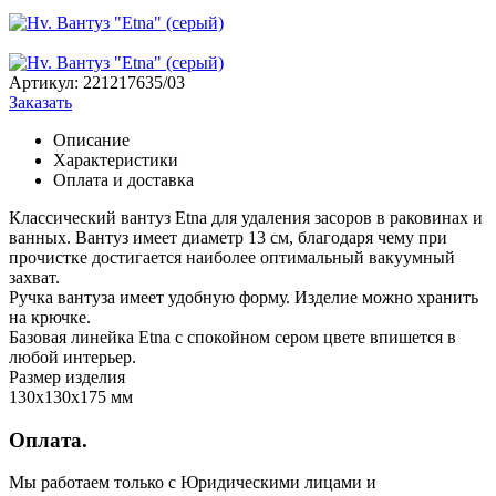
Артикул:
221217635/03
Заказать
Описание
Характеристики
Оплата и доставка
Классический вантуз Etna для удаления засоров в раковинах и
ванных. Вантуз имеет диаметр 13 см, благодаря чему при
прочистке достигается наиболее оптимальный вакуумный
захват.
Ручка вантуза имеет удобную форму. Изделие можно хранить
на крючке.
Базовая линейка Etna с спокойном сером цвете впишется в
любой интерьер.
Размер изделия
130x130x175 мм
Оплата.
Мы работаем только с Юридическими лицами и