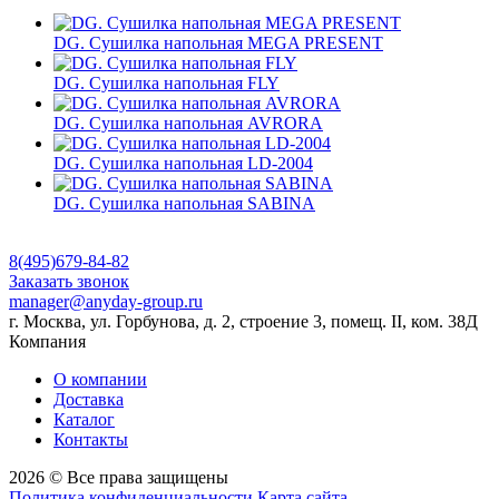
DG. Сушилка напольная MEGA PRESENT
DG. Сушилка напольная FLY
DG. Сушилка напольная AVRORA
DG. Сушилка напольная LD-2004
DG. Сушилка напольная SABINA
8(495)679-84-82
Заказать звонок
manager@anyday-group.ru
г. Москва, ул. Горбунова, д. 2, строение 3, помещ. II, ком. 38Д
Компания
О компании
Доставка
Каталог
Контакты
2026 © Все права защищены
Политика конфиденциальности
Карта сайта