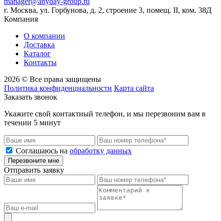
manager@anyday-group.ru
г. Москва, ул. Горбунова, д. 2, строение 3, помещ. II, ком. 38Д
Компания
О компании
Доставка
Каталог
Контакты
2026 © Все права защищены
Политика конфиденциальности
Карта сайта
Заказать звонок
Укажите свой контактный телефон, и мы перезвоним вам в
течении 5 минут
Соглашаюсь на
обработку данных
Перезвоните мне
Отправить заявку