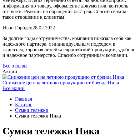
менеджера. Всегда терпеливо ответят на любые вопросы:
информация по товару, оформление документов, контроль
отгрузки. Реакция на обращения быстрая. Спасибо вам за
такое отношение к клиентам!
Иван Городец
28.02.2022
За долгие годы сотрудничества, компания показала себя как
надежного партнера, с индивидуальным подходом к
клиентам, хорошая линейка европейской продукции, удобное
и надежное партнерство. Спасибо сотрудникам компании.
Все отзывы
Акции
Снижение цен на летнюю продукцию от бренда Ника
Все акции
Главная
Каталог
Сумки тележки
Сумки тележки Ника
Сумки тележки Ника