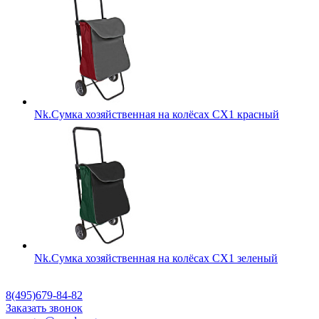
Nk.Сумка хозяйственная на колёсах СХ1 красный
Nk.Сумка хозяйственная на колёсах СХ1 зеленый
8(495)679-84-82
Заказать звонок