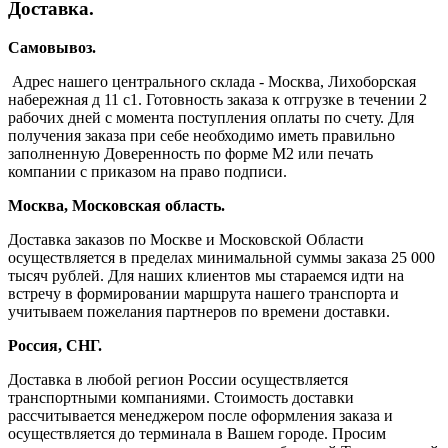
Доставка.
Самовывоз.
Адрес нашего центрального склада - Москва, Лихоборская
набережная д 11 с1. Готовность заказа к отгрузке в течении 2
рабочих дней с момента поступления оплаты по счету. Для
получения заказа при себе необходимо иметь правильно
заполненную Доверенность по форме М2 или печать
компании с приказом на право подписи.
Москва, Московская область.
Доставка заказов по Москве и Московской Области
осуществляется в пределах минимальной суммы заказа 25 000
тысяч рублей. Для наших клиентов мы стараемся идти на
встречу в формировании маршрута нашего транспорта и
учитываем пожелания партнеров по времени доставки.
Россия, СНГ.
Доставка в любой регион России осуществляется
транспортными компаниями. Стоимость доставки
рассчитывается менеджером после оформления заказа и
осуществляется до терминала в Вашем городе. Просим