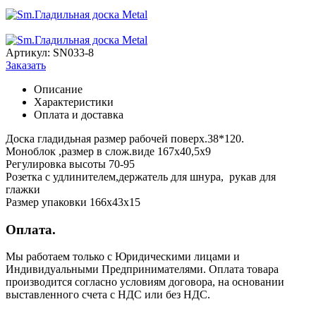
Артикул:
SN033-8
Заказать
Описание
Характеристики
Оплата и доставка
Доска гладидьная размер рабочей поверх.38*120.
Моноблок ,размер в слож.виде 167х40,5х9
Регулировка высоты 70-95
Розетка с удлинителем,держатель для шнура, рукав для
глажки
Размер упаковки 166х43х15
Оплата.
Мы работаем только с Юридическими лицами и
Индивидуальными Предпринимателями. Оплата товара
производится согласно условиям договора, на основании
выставленного счета с НДС или без НДС.