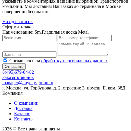
указывать в комментариях название выбранной Транспортной
компании. Мы доставим Ваш заказ до терминала в Москве
совершенно бесплатно!
Назад в список
Оформить заказ
Наименование:
Sm.Гладильная доска Metal
Соглашаюсь на
обработку персональных данных
Отправить
8(495)679-84-82
Заказать звонок
manager@anyday-group.ru
г. Москва, ул. Горбунова, д. 2, строение 3, помещ. II, ком. 38Д
Компания
О компании
Доставка
Каталог
Контакты
2026 © Все права защищены