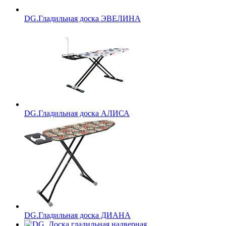
DG.Гладильная доска ЭВЕЛИНА
DG.Гладильная доска АЛИСА
DG.Гладильная доска ДИАНА