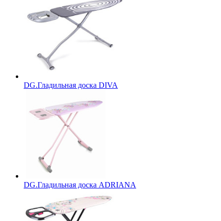
DG.Гладильная доска DIVA
DG.Гладильная доска ADRIANA