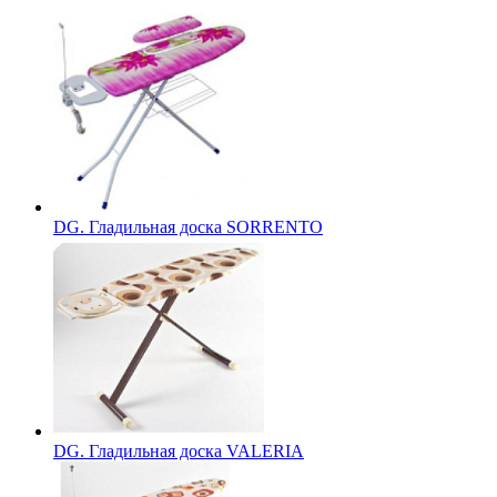
DG. Гладильная доска SORRENTO
DG. Гладильная доска VALERIA