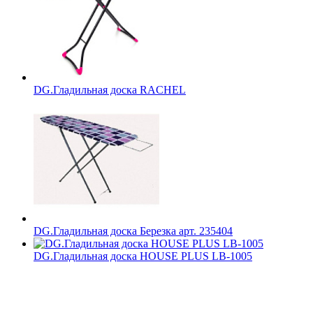
DG.Гладильная доска RACHEL
DG.Гладильная доска Березка арт. 235404
DG.Гладильная доска HOUSE PLUS LB-1005