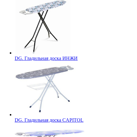
DG. Гладильная доска ИНЖИ
DG. Гладильная доска CAPITOL