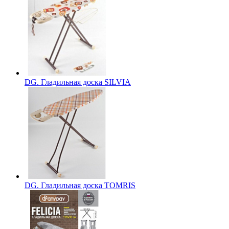
DG. Гладильная доска SILVIA
DG. Гладильная доска TOMRIS